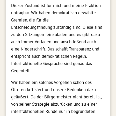
Dieser Zustand ist für mich und meine Fraktion
untragbar. Wir haben demokratisch gewählte
Gremien,
die
für die
Entscheidungsfindung
zuständig sind.
Diese sind
zu den Sitzungen einzuladen und es gibt dazu
auch immer Vorlagen und anschließend auch
eine Niederschrift. Das schafft Transparenz und
entspricht auch demokratischen Regeln.
Interfraktionelle Gespräche sind genau das
Gegenteil.
Wir haben ein solches Vorgehen schon des
Öfteren kritisiert und unsere Bedenken dazu
geäußert. Da der Bürgermeister nicht bereit ist,
von seiner Strategie abzurücken und zu einer
interfraktionelle
n
Runde nur in begründeten