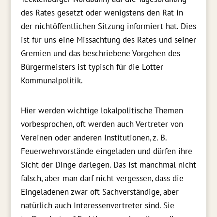
des Rates gesetzt oder
wenigstens
den Rat in
der nichtöffentlichen Sitzung informiert hat. Dies
ist für uns eine Missachtung des Rates und seiner
Gremien und das beschriebene Vorgehen des
Bürgermeisters
ist
typisch für die Lotter
Kommunalpolitik.
Hier werden wichtige lokalpolitische Themen
vorbesprochen
,
oft werden auch Vertreter von
Vereinen oder anderen Institutionen, z. B.
Feuerwehrvorstände eingeladen und dürfen ihre
Sicht der Dinge darlegen. Das ist manchmal nicht
falsch, aber man darf nicht vergessen, dass die
Eingeladenen zwar oft Sachverständige, aber
natürlich auch Interessenvertreter sind. Sie