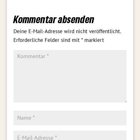
Kommentar absenden
Deine E-Mail-Adresse wird nicht veröffentlicht.
Erforderliche Felder sind mit
*
markiert