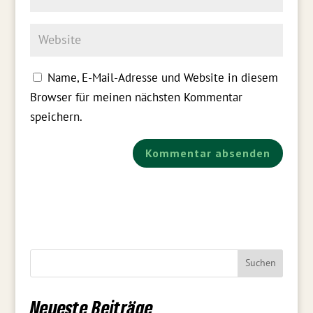
Name, E-Mail-Adresse und Website in diesem
Browser für meinen nächsten Kommentar
speichern.
Neueste Beiträge