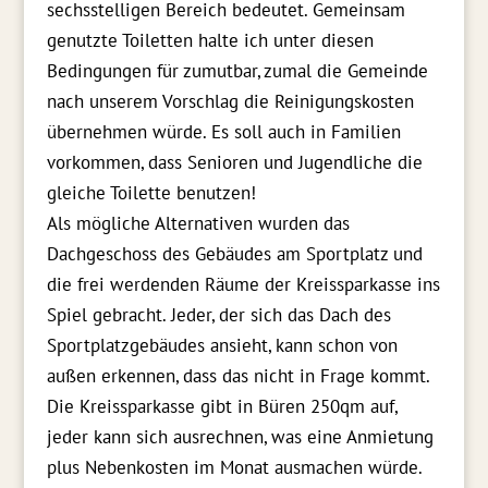
sechsstelligen Bereich bedeutet. Gemeinsam
genutzte Toiletten halte ich unter diesen
Bedingungen für zumutbar, zumal die Gemeinde
nach unserem Vorschlag die Reinigungskosten
übernehmen würde. Es soll auch in Familien
vorkommen, dass Senioren und Jugendliche die
gleiche Toilette benutzen!
Als mögliche Alternativen wurden das
Dachgeschoss des Gebäudes am Sportplatz und
die frei werdenden Räume der Kreissparkasse ins
Spiel gebracht. Jeder, der sich das Dach des
Sportplatzgebäudes ansieht, kann schon von
außen erkennen, dass das nicht in Frage kommt.
Die Kreissparkasse gibt in Büren 250qm auf,
jeder kann sich ausrechnen, was eine Anmietung
plus Nebenkosten im Monat ausmachen würde.