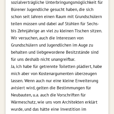
sozialverträgliche Unterbringungsmöglichkeit für
Bürener Jugendliche gesucht haben, die sich
schon seit Jahren einen Raum mit Grundschülern
teilen müssen und dabei auf Stühlen für Sechs-
bis Zehnjährige an viel zu kleinen Tischen sitzen.
Wir versuchen, auch die Interessen von
Grundschülern und Jugendlichen im Auge zu
behalten und liebgewordene Besitzstände sind
für uns deshalb nicht unangreifbar.
Ja, ich habe für getrennte Toiletten plädiert, habe
mich aber von Kostenargumenten überzeugen
lassen. Wenn auch nur eine kleine Erweiterung
avisiert wird, gelten die Bestimmungen für
Neubauten, u.a. auch die Vorschriften für
Wärmeschutz, wie uns vom Architekten erklärt
wurde, und das hätte eine Investition im