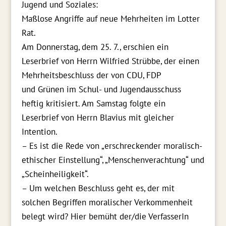
Jugend und Soziales:
Maßlose Angriffe auf neue Mehrheiten im Lotter
Rat.
Am Donnerstag, dem 25. 7., erschien ein
Leserbrief von Herrn Wilfried Strübbe, der einen
Mehrheitsbeschluss der von CDU, FDP
und Grünen im Schul- und Jugendausschuss
heftig kritisiert. Am Samstag folgte ein
Leserbrief von Herrn Blavius mit gleicher
Intention.
– Es ist die Rede von „erschreckender moralisch-
ethischer Einstellung“, „Menschenverachtung“ und
„Scheinheiligkeit“.
– Um welchen Beschluss geht es, der mit
solchen Begriffen moralischer Verkommenheit
belegt wird? Hier bemüht der/die VerfasserIn