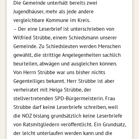
Die Gemeinde unterhält bereits zwei
Jugendhäuser, mehr als jede andere
vergleichbare Kommune im Kreis.
– Der eine Leserbrief ist unterschrieben von
Wilfried Strübbe, einem Schiedsmann unserer
Gemeinde. Zu Schiedsleuten werden Menschen
gewählt, die strittige Angelegenheiten sachlich
beurteilen, abwägen und ausgleichen können.
Von Herrn Strübbe war uns bisher nichts
Gegenteiliges bekannt. Herr Strübbe ist aber
verheiratet mit Helga Strübbe, der
stellvertretenden SPD-Bürgermeisterin. Frau
Strübbe darf keine Leserbriefe schreiben, weil
die NOZ bislang grundsätzlich keine Leserbriefe
von Ratsmitgliedern veröffentlicht. Ein Grundsatz,
der leicht unterlaufen werden kann und die