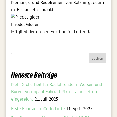
Meinungs- und Redefreiheit von Ratsmitgliedern
m. E. stark einschränkt.
Friedel Glüder
Mitglied der grünen Fraktion im Lotter Rat
Neueste Beiträge
Mehr Sicherheit für Radfahrende in Wersen und
Büren: Antrag auf Fahrrad-Piktogrammketten
eingereicht
21. Juli 2025
Erste Fahrradstraße in Lotte
11. April 2025